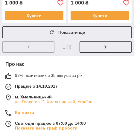
1 000
1 000
₴
₴
Купити
Купити
Показати ще
1
/ 2
Про нас
92% позитивних з 38 відгуків за рік
Працює з 14.10.2017
м. Хмельницький
ул. Геологов, 7, Хмельницький, Україна
Контакти
Сьогодні працює з 07:00 до 14:00
Показати весь графік роботи