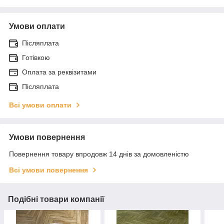
Умови оплати
Післяплата
Готівкою
Оплата за реквізитами
Післяплата
Всі умови оплати
Умови повернення
Повернення товару впродовж 14 днів за домовленістю
Всі умови повернення
Подібні товари компанії