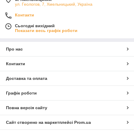
ул. Геологов, 7, Хмельницький, Україна
Контакти
Сьогодні вихідний
Показати весь графік роботи
Про нас
Контакти
Доставка та оплата
Графік роботи
Повна версія сайту
Сайт створено на маркетплейсі
Prom.ua