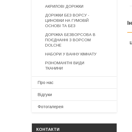
АКРИЛОВІ ДОРІЖКИ
ДОРІЖКИ БЕЗ ВОРСУ -
ЦИНОВКИ НА ГУМОВІЙ
І
ОСНОВІ ТА БЕЗ
ДОРІЖКА БЕЗВОРСОВА В
ПОЄДНАННІ З ВОРСОМ
Ц
DOLCHE
НАБОРИ У ВАННУ КІМНАТУ
РІЗНОМАНІТНІ ВИДИ
ТКАНИНИ
Про нас
Відгуки
Фотогалерея
КОНТАКТИ