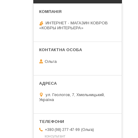
ИНТЕРНЕТ - МАГАЗИН КОВРОВ
«КОВРЫ ИНТЕРЬЕРА»
Ольга
ул. Геологов, 7, Хмельницький,
Україна
Ольга
+380 (98) 277-47-99
консультант