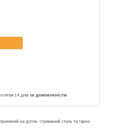
ротягом 14 днів
за домовленістю
 приємний на дотик, стриманий стиль та гарна