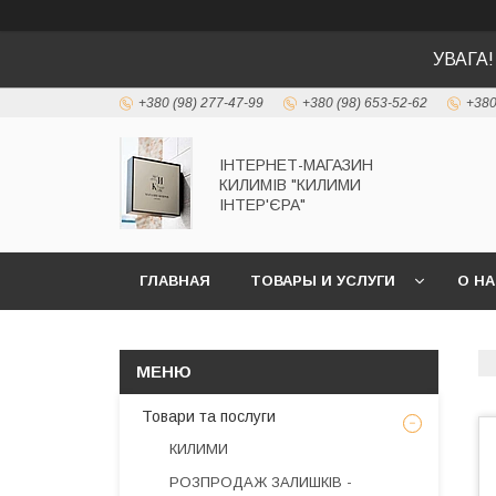
УВАГА!
+380 (98) 277-47-99
+380 (98) 653-52-62
+380
ІНТЕРНЕТ-МАГАЗИН
КИЛИМІВ "КИЛИМИ
ІНТЕР'ЄРА"
ГЛАВНАЯ
ТОВАРЫ И УСЛУГИ
О Н
Товари та послуги
КИЛИМИ
РОЗПРОДАЖ ЗАЛИШКІВ -