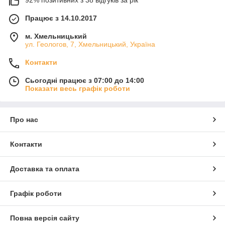
92% позитивних з 38 відгуків за рік
Працює з 14.10.2017
м. Хмельницький
ул. Геологов, 7, Хмельницький, Україна
Контакти
Сьогодні працює з 07:00 до 14:00
Показати весь графік роботи
Про нас
Контакти
Доставка та оплата
Графік роботи
Повна версія сайту