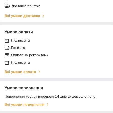
Доставка поштою
Всі умови доставки
Умови оплати
Післяплата
Готівкою
Оплата за реквізитами
Післяплата
Всі умови оплати
Умови повернення
Повернення товару впродовж 14 днів за домовленістю
Всі умови повернення