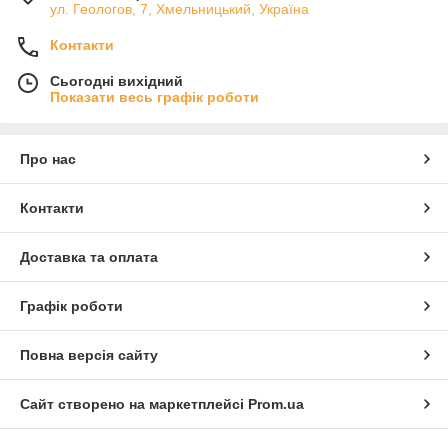
ул. Геологов, 7, Хмельницький, Україна
Контакти
Сьогодні вихідний
Показати весь графік роботи
Про нас
Контакти
Доставка та оплата
Графік роботи
Повна версія сайту
Сайт створено на маркетплейсі
Prom.ua