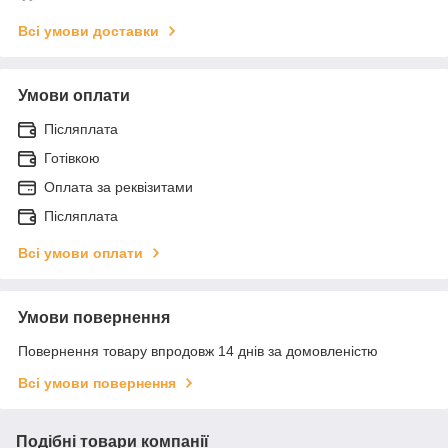
Всі умови доставки
Умови оплати
Післяплата
Готівкою
Оплата за реквізитами
Післяплата
Всі умови оплати
Умови повернення
Повернення товару впродовж 14 днів за домовленістю
Всі умови повернення
Подібні товари компанії