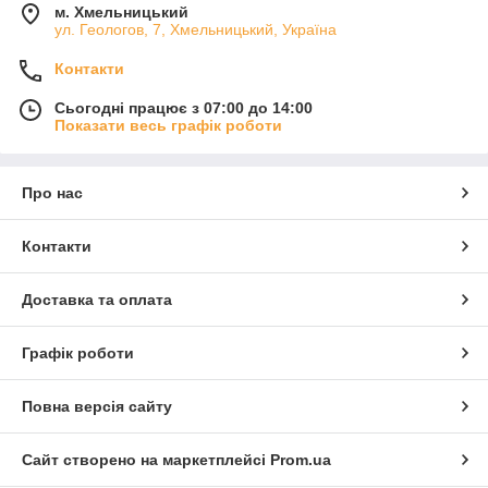
*виготовлення з високоякісних матеріалів;
м. Хмельницький
ул. Геологов, 7, Хмельницький, Україна
*компетентне вирішення ваших питань при виборі килима.
Контакти
Сьогодні працює з 07:00 до 14:00
Показати весь графік роботи
Про нас
Контакти
Доставка та оплата
Графік роботи
Повна версія сайту
Сайт створено на маркетплейсі
Prom.ua