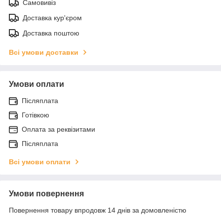
Самовивіз
Доставка кур'єром
Доставка поштою
Всі умови доставки
Умови оплати
Післяплата
Готівкою
Оплата за реквізитами
Післяплата
Всі умови оплати
Умови повернення
Повернення товару впродовж 14 днів за домовленістю