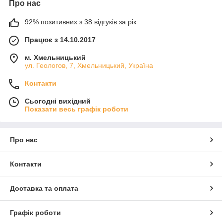
Про нас
92% позитивних з 38 відгуків за рік
Працює з 14.10.2017
м. Хмельницький
ул. Геологов, 7, Хмельницький, Україна
Контакти
Сьогодні вихідний
Показати весь графік роботи
Про нас
Контакти
Доставка та оплата
Графік роботи