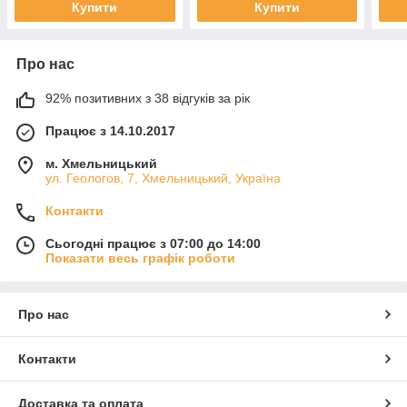
Купити
Купити
Про нас
92% позитивних з 38 відгуків за рік
Працює з 14.10.2017
м. Хмельницький
ул. Геологов, 7, Хмельницький, Україна
Контакти
Сьогодні працює з 07:00 до 14:00
Показати весь графік роботи
Про нас
Контакти
Доставка та оплата