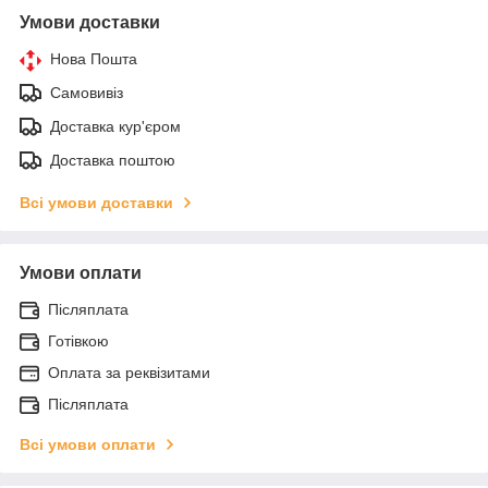
Умови доставки
Нова Пошта
Самовивіз
Доставка кур'єром
Доставка поштою
Всі умови доставки
Умови оплати
Післяплата
Готівкою
Оплата за реквізитами
Післяплата
Всі умови оплати