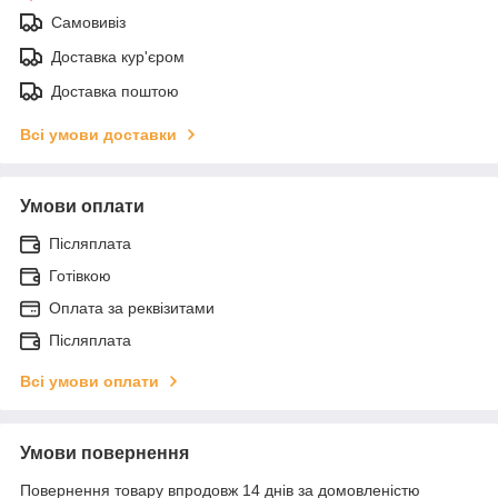
Самовивіз
Доставка кур'єром
Доставка поштою
Всі умови доставки
Умови оплати
Післяплата
Готівкою
Оплата за реквізитами
Післяплата
Всі умови оплати
Умови повернення
Повернення товару впродовж 14 днів за домовленістю