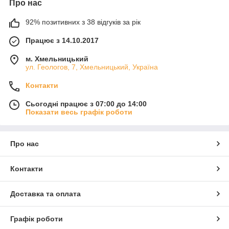
Про нас
92% позитивних з 38 відгуків за рік
Працює з 14.10.2017
м. Хмельницький
ул. Геологов, 7, Хмельницький, Україна
Контакти
Сьогодні працює з 07:00 до 14:00
Показати весь графік роботи
Про нас
Контакти
Доставка та оплата
Графік роботи