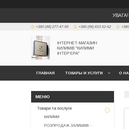
УВАГА!
+380 (98) 277-47-99
+380 (98) 653-52-62
+380
ІНТЕРНЕТ-МАГАЗИН
КИЛИМІВ "КИЛИМИ
ІНТЕР'ЄРА"
ГЛАВНАЯ
ТОВАРЫ И УСЛУГИ
О Н
Товари та послуги
КИЛИМИ
РОЗПРОДАЖ ЗАЛИШКІВ -