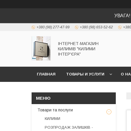
УВАГА!
+380 (98) 277-47-99
+380 (98) 653-52-62
+380
ІНТЕРНЕТ-МАГАЗИН
КИЛИМІВ "КИЛИМИ
ІНТЕР'ЄРА"
ГЛАВНАЯ
ТОВАРЫ И УСЛУГИ
О Н
Товари та послуги
КИЛИМИ
РОЗПРОДАЖ ЗАЛИШКІВ -