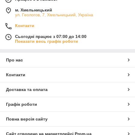
м. Хмельницький
ул. Геологов, 7, Хмельницький, Україна
Контакти
Сьогодні працює з 07:00 до 14:00
Показати весь графік роботи
Про нас
Контакти
Доставка та оплата
Графік роботи
Повна версія сайту
Сайт створено на маркетплейсі
Prom.ua