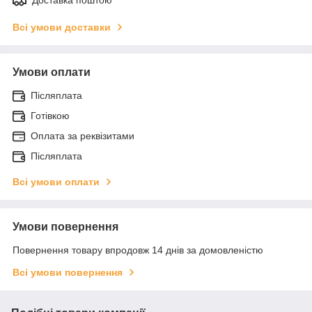
Всі умови доставки
Умови оплати
Післяплата
Готівкою
Оплата за реквізитами
Післяплата
Всі умови оплати
Умови повернення
Повернення товару впродовж 14 днів за домовленістю
Всі умови повернення