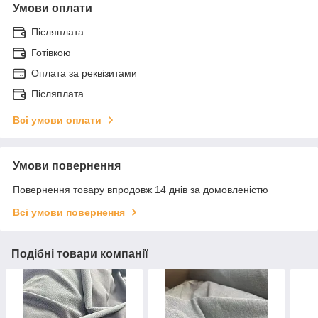
Умови оплати
Післяплата
Готівкою
Оплата за реквізитами
Післяплата
Всі умови оплати
Умови повернення
Повернення товару впродовж 14 днів за домовленістю
Всі умови повернення
Подібні товари компанії