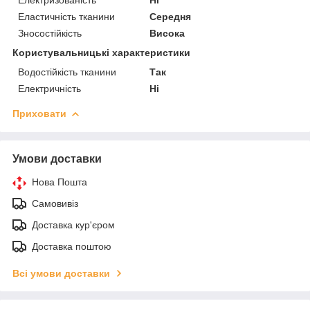
Еластичність тканини
Середня
Зносостійкість
Висока
Користувальницькі характеристики
Водостійкість тканини
Так
Електричність
Ні
Приховати
Умови доставки
Нова Пошта
Самовивіз
Доставка кур'єром
Доставка поштою
Всі умови доставки