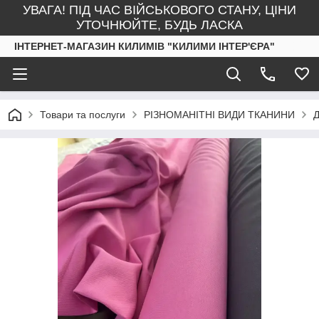
УВАГА! ПІД ЧАС ВІЙСЬКОВОГО СТАНУ, ЦІНИ
УТОЧНЮЙТЕ, БУДЬ ЛАСКА
ІНТЕРНЕТ-МАГАЗИН КИЛИМІВ "КИЛИМИ ІНТЕР'ЄРА"
Товари та послуги
РІЗНОМАНІТНІ ВИДИ ТКАНИНИ