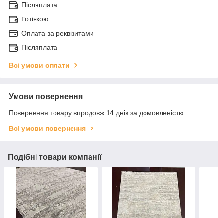
Післяплата
Готівкою
Оплата за реквізитами
Післяплата
Всі умови оплати
Умови повернення
Повернення товару впродовж 14 днів за домовленістю
Всі умови повернення
Подібні товари компанії