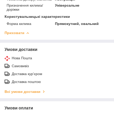
Призначення килима/
Універсальне
доріжки
Користувальницькі характеристики
Форма килима
Прямокутний, овальний
Приховати
Умови доставки
Нова Пошта
Самовивіз
Доставка кур'єром
Доставка поштою
Всі умови доставки
Умови оплати