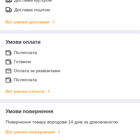
Доставка поштою
Всі умови доставки
Умови оплати
Післяплата
Готівкою
Оплата за реквізитами
Післяплата
Всі умови оплати
Умови повернення
Повернення товару впродовж 14 днів за домовленістю
Всі умови повернення