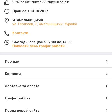
92% позитивних з 38 відгуків за рік
Працює з 14.10.2017
м. Хмельницький
ул. Геологов, 7, Хмельницький, Україна
Контакти
Сьогодні працює з 07:00 до 14:00
Показати весь графік роботи
Про нас
Контакти
Доставка та оплата
Графік роботи
Повна версія сайту