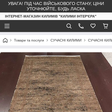
УВАГА! ПІД ЧАС ВІЙСЬКОВОГО СТАНУ, ЦІНИ
УТОЧНЮЙТЕ, БУДЬ ЛАСКА
ІНТЕРНЕТ-МАГАЗИН КИЛИМІВ "КИЛИМИ ІНТЕР'ЄРА"
Товари та послуги
СУЧАСНІ КИЛИМИ
СУЧАСНІ КИЛ