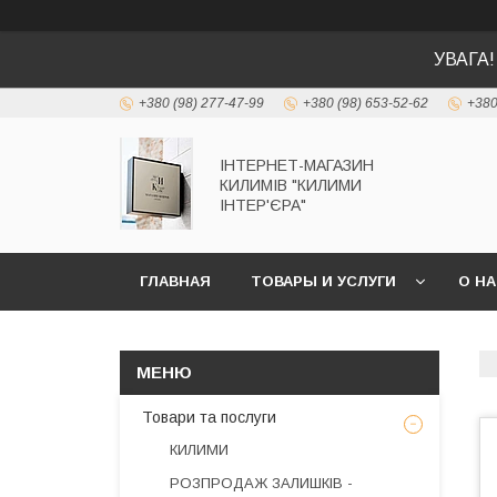
УВАГА!
+380 (98) 277-47-99
+380 (98) 653-52-62
+380
ІНТЕРНЕТ-МАГАЗИН
КИЛИМІВ "КИЛИМИ
ІНТЕР'ЄРА"
ГЛАВНАЯ
ТОВАРЫ И УСЛУГИ
О Н
Товари та послуги
КИЛИМИ
РОЗПРОДАЖ ЗАЛИШКІВ -