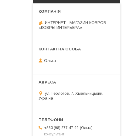
ИНТЕРНЕТ - МАГАЗИН КОВРОВ
«КОВРЫ ИНТЕРЬЕРА»
Ольга
ул. Геологов, 7, Хмельницький,
Україна
Ольга
+380 (98) 277-47-99
консультант