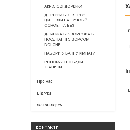
Х
АКРИЛОВІ ДОРІЖКИ
ДОРІЖКИ БЕЗ ВОРСУ -
ЦИНОВКИ НА ГУМОВІЙ
ОСНОВІ ТА БЕЗ
ДОРІЖКА БЕЗВОРСОВА В
ПОЄДНАННІ З ВОРСОМ
DOLCHE
Т
НАБОРИ У ВАННУ КІМНАТУ
РІЗНОМАНІТНІ ВИДИ
ТКАНИНИ
І
Про нас
Ц
Відгуки
Фотогалерея
КОНТАКТИ