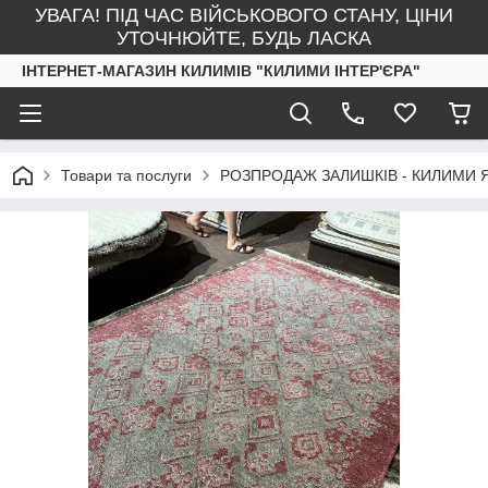
УВАГА! ПІД ЧАС ВІЙСЬКОВОГО СТАНУ, ЦІНИ
УТОЧНЮЙТЕ, БУДЬ ЛАСКА
ІНТЕРНЕТ-МАГАЗИН КИЛИМІВ "КИЛИМИ ІНТЕР'ЄРА"
Товари та послуги
РОЗПРОДАЖ ЗАЛИШКІВ - КИЛИМИ 