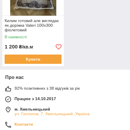
Килим готовий але виглядає
як доріжка Valeri 100х300
фіолетовий
В наявності
1 200
₴/кв.м
Купити
Про нас
92% позитивних з 38 відгуків за рік
Працює з 14.10.2017
м. Хмельницький
ул. Геологов, 7, Хмельницький, Україна
Контакти