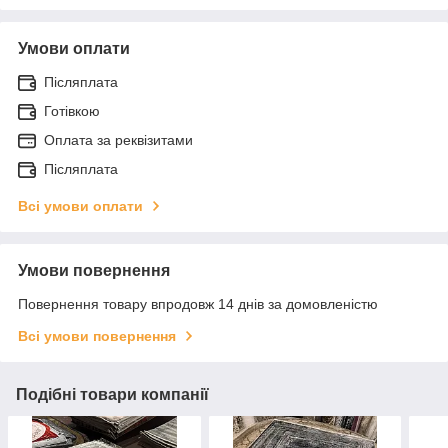
Умови оплати
Післяплата
Готівкою
Оплата за реквізитами
Післяплата
Всі умови оплати
Умови повернення
Повернення товару впродовж 14 днів за домовленістю
Всі умови повернення
Подібні товари компанії