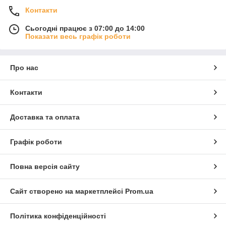
Контакти
Сьогодні працює з 07:00 до 14:00
Показати весь графік роботи
Про нас
Контакти
Доставка та оплата
Графік роботи
Повна версія сайту
Сайт створено на маркетплейсі
Prom.ua
Політика конфіденційності