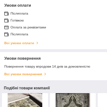
Умови оплати
Післяплата
Готівкою
Оплата за реквізитами
Післяплата
Всі умови оплати
Умови повернення
Повернення товару впродовж 14 днів за домовленістю
Всі умови повернення
Подібні товари компанії