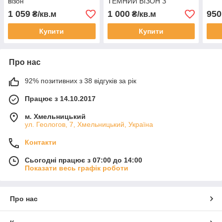
візон
ТЕМНИЙ ВІЗОН З
ЗОЛОТОМ
1 059
1 000
950
₴/кв.м
₴/кв.м
Купити
Купити
Про нас
92% позитивних з 38 відгуків за рік
Працює з 14.10.2017
м. Хмельницький
ул. Геологов, 7, Хмельницький, Україна
Контакти
Сьогодні працює з 07:00 до 14:00
Показати весь графік роботи
Про нас