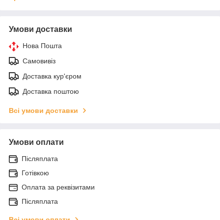
Умови доставки
Нова Пошта
Самовивіз
Доставка кур'єром
Доставка поштою
Всі умови доставки
Умови оплати
Післяплата
Готівкою
Оплата за реквізитами
Післяплата
Всі умови оплати