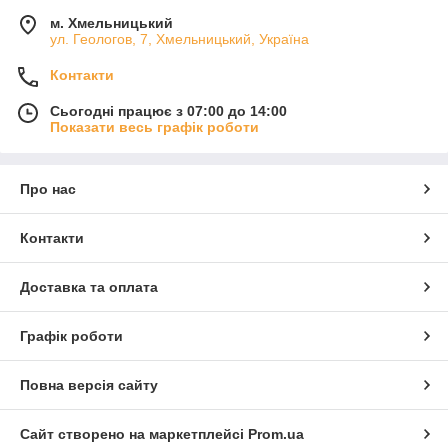
м. Хмельницький
ул. Геологов, 7, Хмельницький, Україна
Контакти
Сьогодні працює з 07:00 до 14:00
Показати весь графік роботи
Про нас
Контакти
Доставка та оплата
Графік роботи
Повна версія сайту
Сайт створено на маркетплейсі
Prom.ua