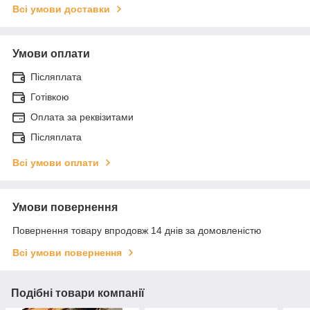
Всі умови доставки
Умови оплати
Післяплата
Готівкою
Оплата за реквізитами
Післяплата
Всі умови оплати
Умови повернення
Повернення товару впродовж 14 днів за домовленістю
Всі умови повернення
Подібні товари компанії