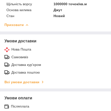
Щільність ворсу
1000000 точок/кв.м
Основа килима
Джут
Стан
Новий
Приховати
Умови доставки
Нова Пошта
Самовивіз
Доставка кур'єром
Доставка поштою
Всі умови доставки
Умови оплати
Післяплата