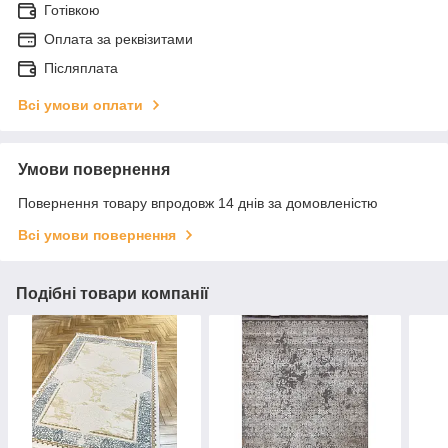
Готівкою
Оплата за реквізитами
Післяплата
Всі умови оплати
Умови повернення
Повернення товару впродовж 14 днів за домовленістю
Всі умови повернення
Подібні товари компанії