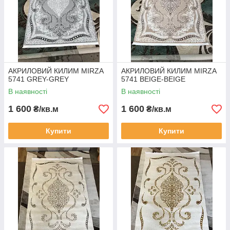
АКРИЛОВИЙ КИЛИМ MIRZA
АКРИЛОВИЙ КИЛИМ MIRZA
5741 GREY-GREY
5741 BEIGE-BEIGE
В наявності
В наявності
1 600
1 600
₴/кв.м
₴/кв.м
Купити
Купити