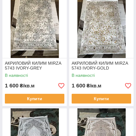
АКРИЛОВИЙ КИЛИМ MIRZA
АКРИЛОВИЙ КИЛИМ MIRZA
5743 IVORY-GREY
5743 IVORY-GOLD
В наявності
В наявності
1 600
1 600
₴/кв.м
₴/кв.м
Купити
Купити