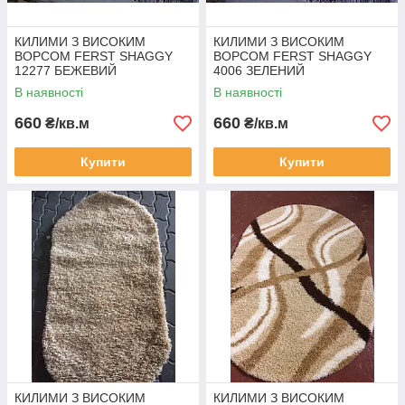
КИЛИМИ З ВИСОКИМ
КИЛИМИ З ВИСОКИМ
ВОРСОМ FERST SHAGGY
ВОРСОМ FERST SHAGGY
12277 БЕЖЕВИЙ
4006 ЗЕЛЕНИЙ
В наявності
В наявності
660
660
₴/кв.м
₴/кв.м
Купити
Купити
КИЛИМИ З ВИСОКИМ
КИЛИМИ З ВИСОКИМ