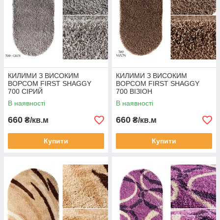
КИЛИМИ З ВИСОКИМ
КИЛИМИ З ВИСОКИМ
ВОРСОМ FIRST SHAGGY
ВОРСОМ FIRST SHAGGY
700 СІРИЙ
700 ВІЗІОН
В наявності
В наявності
660
660
₴/кв.м
₴/кв.м
Купити
Купити