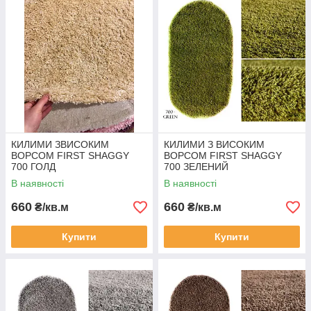
КИЛИМИ ЗВИСОКИМ
КИЛИМИ З ВИСОКИМ
ВОРСОМ FIRST SHAGGY
ВОРСОМ FIRST SHAGGY
700 ГОЛД
700 ЗЕЛЕНИЙ
В наявності
В наявності
660
660
₴/кв.м
₴/кв.м
Купити
Купити