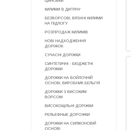
ЦИНОВКИ
КИЛИМИ В ДИТЯЧУ
БЕЗВОРСОВІ, ВЯЗАНІ КИЛИМИ
НА ПІДЛОГУ
РОЗПРОДАЖ КИЛИМІВ
НОВІ НАДХОДЖЕННЯ
ДОРІЖОК
СУЧАСНІ ДОРІЖКИ
СИНТЕТИЧНІ - БЮДЖЕТНІ
ДОРІЖКИ
ДОРІЖКИ НА ВОЙЛОЧНІЙ
ОСНОВІ, ВИРОБНИК БЕЛЬГІЯ
ДОРІЖКИ З ВИСОКИМ
ВОРСОМ
ВИСОКОЩІЛЬНІ ДОРІЖКИ
РЕЛЬЕФНЫЕ ДОРОЖКИ
ДОРІЖКИ НА СИЛІКОНОВІЙ
ОСНОВІ