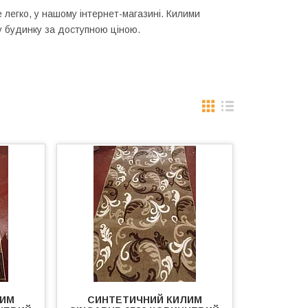
е легко, у нашому інтернет-магазині. Килими
у будинку за доступною ціною.
ЛИМ
СИНТЕТИЧНИЙ КИЛИМ