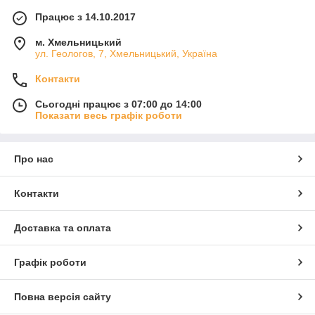
Працює з 14.10.2017
м. Хмельницький
ул. Геологов, 7, Хмельницький, Україна
Контакти
Сьогодні працює з 07:00 до 14:00
Показати весь графік роботи
Про нас
Контакти
Доставка та оплата
Графік роботи
Повна версія сайту